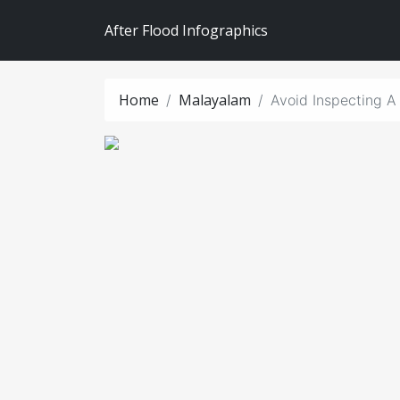
After Flood Infographics
Home
Malayalam
Avoid Inspecting A